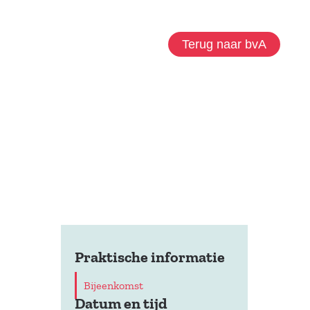
Terug naar bvA
Praktische informatie
Bijeenkomst
Datum en tijd