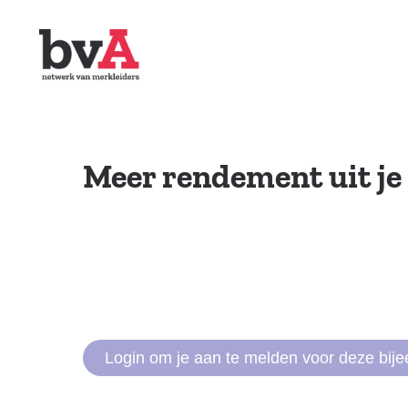
Meer rendement uit je
Login om je aan te melden voor deze bij