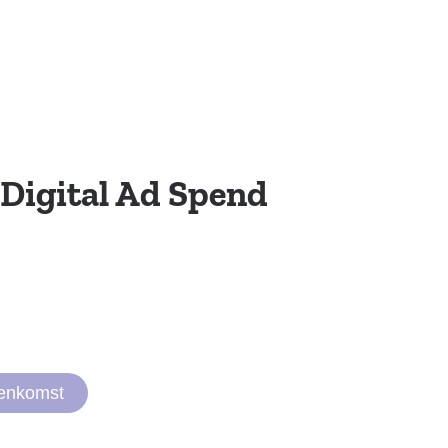
 Digital Ad Spend
eenkomst