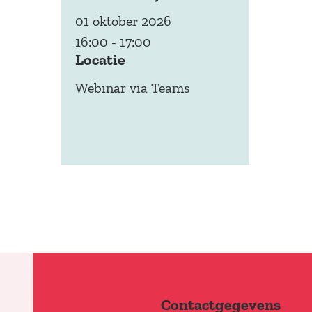
01 oktober 2026
16:00 - 17:00
Locatie
Webinar via Teams
Contactgegevens